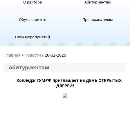
О ректоре
Абитуриентам
Обучающимся
Преподавателям
План мероприятий
Главная
Новости
/ 26-02-2020
Абитуриентам
Колледж ГУМРФ приглашает на ДЕНЬ ОТКРЫТЫХ
ДВЕРЕЙ!