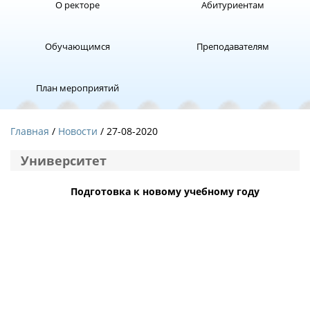
О ректоре
Абитуриентам
Обучающимся
Преподавателям
План мероприятий
Главная
Новости
/ 27-08-2020
Университет
Подготовка к новому учебному году