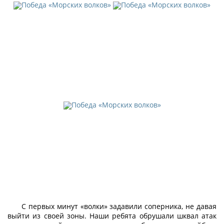
С первых минут «волки» задавили соперника, не давая
выйти из своей зоны. Наши ребята обрушали шквал атак