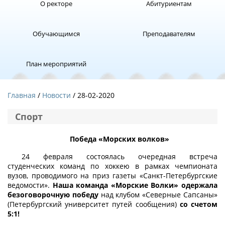
О ректоре
Абитуриентам
Обучающимся
Преподавателям
План мероприятий
Главная
Новости
/ 28-02-2020
Спорт
Победа «Морских волков»
24 февраля состоялась очередная встреча
студенческих команд по хоккею в рамках чемпионата
вузов, проводимого на приз газеты «Санкт-Петербургские
ведомости».
Наша команда «Морские Волки» одержала
безоговорочную победу
над клубом «Северные Сапсаны»
(Петербургский университет путей сообщения)
со счетом
5:1!