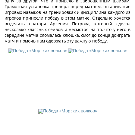
одну за другой, что и привело к заброшенным шайбам.
Грамотная установка тренера перед матчем, оттачивание
игровых навыков на тренировках и дисциплина каждого из
игроков принесли победу в этом матче. Отдельно хочется
выделить вратаря Арсения Петрова, который сделал
несколько классных сейвов и несмотря на то, что у него в
середине матча сломалась клюшка, смог до конца доиграть
матч и помочь нам одержать эту важную победу.