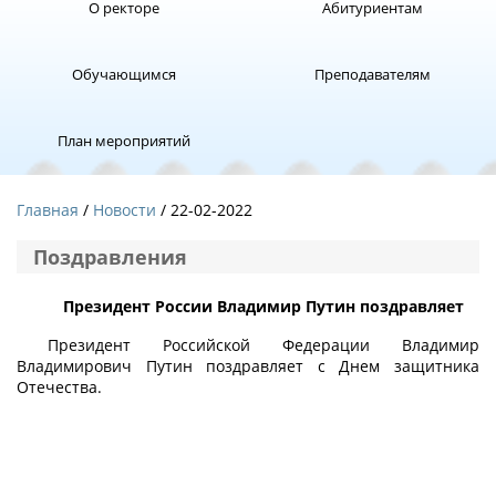
О ректоре
Абитуриентам
Обучающимся
Преподавателям
План мероприятий
Главная
Новости
/ 22-02-2022
Поздравления
Президент России Владимир Путин поздравляет
Президент Российской Федерации Владимир
Владимирович Путин поздравляет с Днем защитника
Отечества.