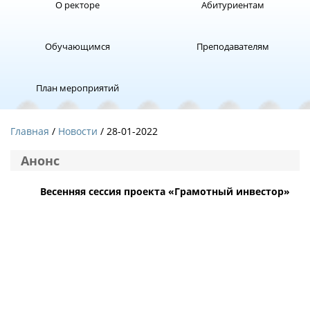
О ректоре
Абитуриентам
Обучающимся
Преподавателям
План мероприятий
Главная
Новости
/ 28-01-2022
Анонс
Весенняя сессия проекта «Грамотный инвестор»