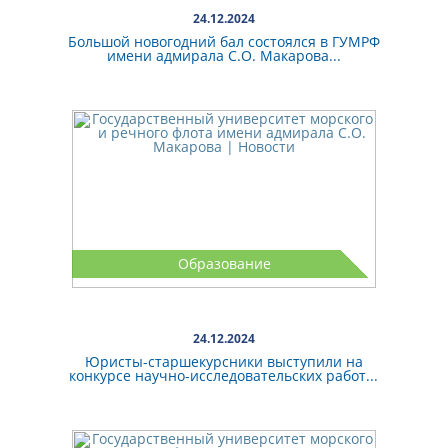
24.12.2024
Большой новогодний бал состоялся в ГУМРФ
имени адмирала С.О. Макарова...
Образование
24.12.2024
Юристы-старшекурсники выступили на
конкурсе научно-исследовательских работ...