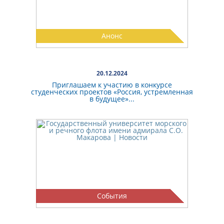
Анонс
20.12.2024
Приглашаем к участию в конкурсе
студенческих проектов «Россия, устремленная
в будущее»...
События