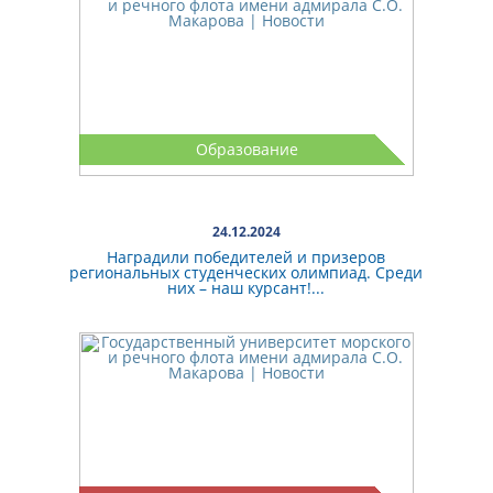
Образование
24.12.2024
Наградили победителей и призеров
региональных студенческих олимпиад. Среди
них – наш курсант!...