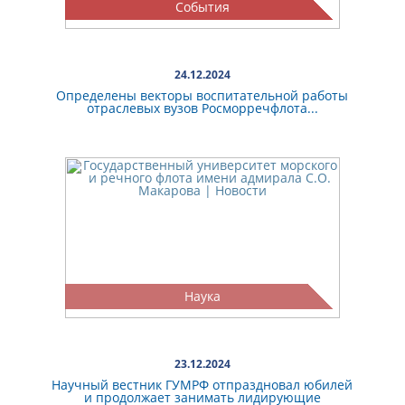
События
24.12.2024
Определены векторы воспитательной работы
отраслевых вузов Росморречфлота...
Наука
23.12.2024
Научный вестник ГУМРФ отпраздновал юбилей
и продолжает занимать лидирующие