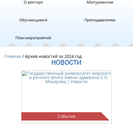
О ректоре
Абитуриентам
Обучающимся
Преподавателям
План мероприятий
Главная
/ Архив новостей за 2024 год
НОВОСТИ
События