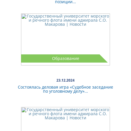
позиции...
Образование
23.12.2024
Состоялась деловая игра «Судебное заседание
по уголовному делу»...