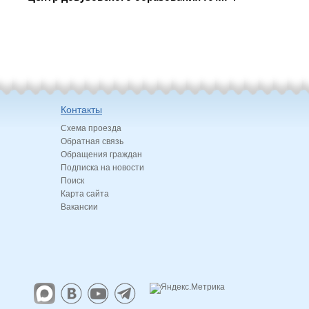
Контакты
Схема проезда
Обратная связь
Обращения граждан
Подписка на новости
Поиск
Карта сайта
Вакансии