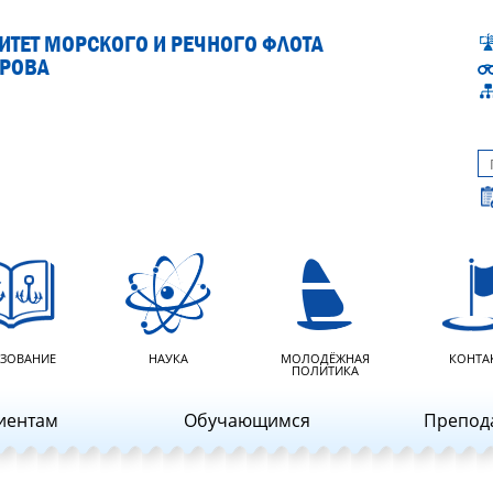
ТЕТ МОРСКОГО И РЕЧНОГО ФЛОТА
АРОВА
ЗОВАНИЕ
НАУКА
МОЛОДЁЖНАЯ
КОНТА
ПОЛИТИКА
иентам
Обучающимся
Препод