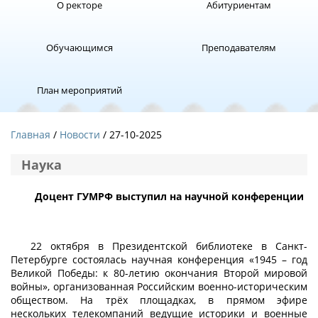
О ректоре
Абитуриентам
Обучающимся
Преподавателям
План мероприятий
Главная
Новости
/ 27-10-2025
Наука
Доцент ГУМРФ выступил на научной конференции
22 октября в Президентской библиотеке в Санкт-
Петербурге состоялась научная конференция «1945 – год
Великой Победы: к 80-летию окончания Второй мировой
войны», организованная Российским военно-историческим
обществом. На трёх площадках, в прямом эфире
нескольких телекомпаний ведущие историки и военные