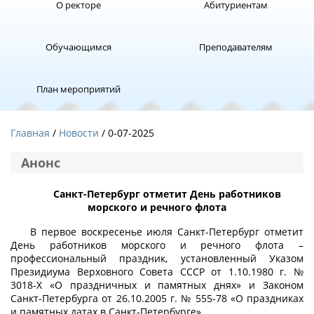
О ректоре
Абитуриентам
Обучающимся
Преподавателям
План мероприятий
Главная
Новости
/ 0-07-2025
Анонс
Санкт-Петербург отметит День работников
морского и речного флота
В первое воскресенье июля Санкт-Петербург отметит
День работников морского и речного флота –
профессиональный праздник, установленный Указом
Президиума Верховного Совета СССР от 1.10.1980 г. №
3018-X «О праздничных и памятных днях» и Законом
Санкт-Петербурга от 26.10.2005 г. № 555-78 «О праздниках
и памятных датах в Санкт-Петербурге».