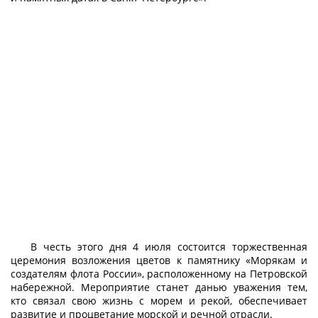
В честь этого дня 4 июля состоится торжественная
церемония возложения цветов к памятнику «Морякам и
создателям флота России», расположенному на Петровской
набережной. Мероприятие станет данью уважения тем,
кто связал свою жизнь с морем и рекой, обеспечивает
развитие и процветание морской и речной отрасли.