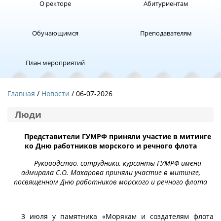
О ректоре
Абитуриентам
Обучающимся
Преподавателям
План мероприятий
Главная
Новости
/ 06-07-2026
Люди
Представители ГУМРФ приняли участие в митинге
ко Дню работников морского и речного флота
Руководство, сотрудники, курсанты ГУМРФ имени
адмирала С.О. Макарова приняли участие в митинге,
посвященном Дню работников морского и речного флота
3 июля у памятника «Морякам и создателям флота