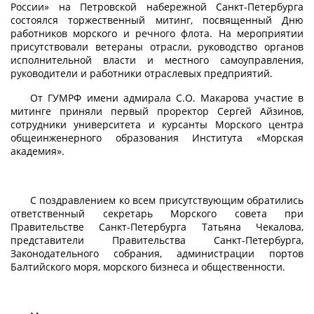
России» на Петровской набережной Санкт-Петербурга
состоялся торжественный митинг, посвященный Дню
работников морского и речного флота. На мероприятии
присутствовали ветераны отрасли, руководство органов
исполнительной власти и местного самоуправления,
руководители и работники отраслевых предприятий.
От ГУМРФ имени адмирала С.О. Макарова участие в
митинге приняли первый проректор Сергей Айзинов,
сотрудники университета и курсанты Морского центра
общеинженерного образования Института «Морская
академия».
С поздравлением ко всем присутствующим обратились
ответственный секретарь Морского совета при
Правительстве Санкт-Петербурга Татьяна Чекалова,
представители Правительства Санкт-Петербурга,
Законодательного собрания, администрации портов
Балтийского моря, морского бизнеса и общественности.