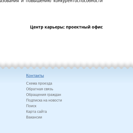
азования и повышению конкурентоспособности
Центр карьеры; проектный офис
Контакты
Схема проезда
Обратная связь
Обращения граждан
Подписка на новости
Поиск
Карта сайта
Вакансии