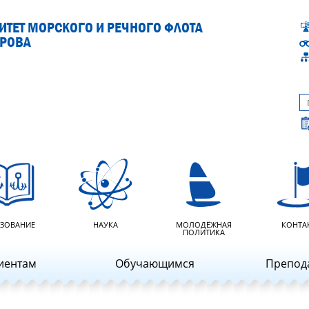
ТЕТ МОРСКОГО И РЕЧНОГО ФЛОТА
АРОВА
ЗОВАНИЕ
НАУКА
МОЛОДЁЖНАЯ
КОНТА
ПОЛИТИКА
иентам
Обучающимся
Препод