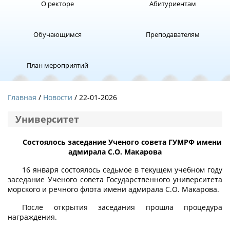
О ректоре
Абитуриентам
Обучающимся
Преподавателям
План мероприятий
Главная
Новости
/ 22-01-2026
Университет
Состоялось заседание Ученого совета ГУМРФ имени
адмирала С.О. Макарова
16 января состоялось седьмое в текущем учебном году
заседание Ученого совета Государственного университета
морского и речного флота имени адмирала С.О. Макарова.
После открытия заседания прошла процедура
награждения.