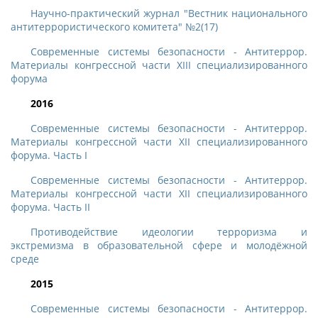
Научно-практический журнал "Вестник национального
антитеррористического комитета" №2(17)
Современные системы безопасности - Антитеррор.
Материалы конгрессной части XIII специализированного
форума
2016
Современные системы безопасности - Антитеррор.
Материалы конгрессной части XII специализированного
форума. Часть I
Современные системы безопасности - Антитеррор.
Материалы конгрессной части XII специализированного
форума. Часть II
Противодействие идеологии терроризма и
экстремизма в образовательной сфере и молодёжной
среде
2015
Современные системы безопасности - Антитеррор.