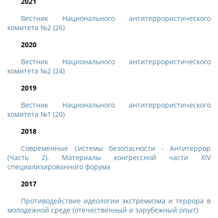
2021
Вестник Национального антитеррористического
комитета №2 (26)
2020
Вестник Национального антитеррористического
комитета №2 (24)
2019
Вестник Национального антитеррористического
комитета №1 (20)
2018
Современные системы безопасности - Антитеррор
(Часть 2). Материалы конгрессной части ХIV
специализированного форума
2017
Противодействие идеологии экстремизма и террора в
молодежной среде (отечественный и зарубежный опыт)