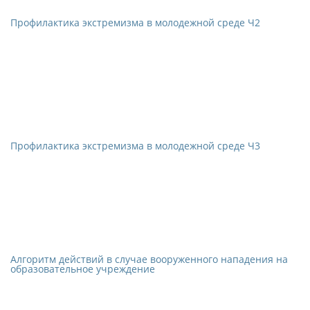
Профилактика экстремизма в молодежной среде Ч2
Профилактика экстремизма в молодежной среде Ч3
Алгоритм действий в случае вооруженного нападения на
образовательное учреждение