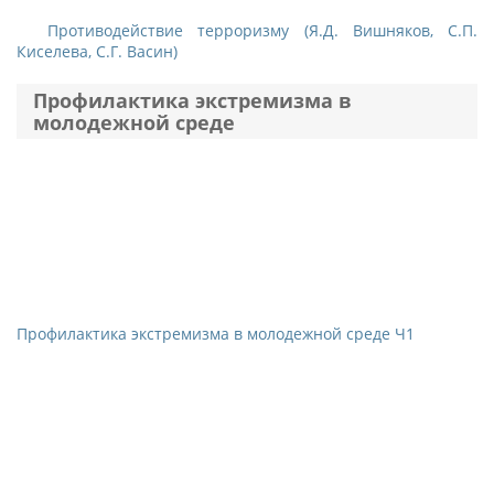
Противодействие терроризму (Я.Д. Вишняков, С.П.
Киселева, С.Г. Васин)
Профилактика экстремизма в
молодежной среде
Профилактика экстремизма в молодежной среде Ч1