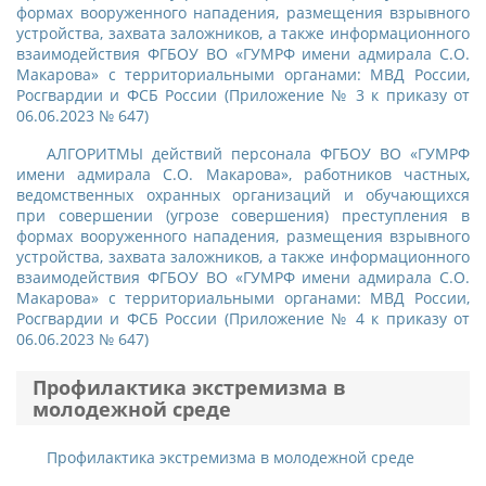
формах вооруженного нападения, размещения взрывного
устройства, захвата заложников, а также информационного
взаимодействия ФГБОУ ВО «ГУМРФ имени адмирала С.О.
Макарова» с территориальными органами: МВД России,
Росгвардии и ФСБ России (Приложение № 3 к приказу от
06.06.2023 № 647)
АЛГОРИТМЫ действий персонала ФГБОУ ВО «ГУМРФ
имени адмирала С.О. Макарова», работников частных,
ведомственных охранных организаций и обучающихся
при совершении (угрозе совершения) преступления в
формах вооруженного нападения, размещения взрывного
устройства, захвата заложников, а также информационного
взаимодействия ФГБОУ ВО «ГУМРФ имени адмирала С.О.
Макарова» с территориальными органами: МВД России,
Росгвардии и ФСБ России (Приложение № 4 к приказу от
06.06.2023 № 647)
Профилактика экстремизма в
молодежной среде
Профилактика экстремизма в молодежной среде