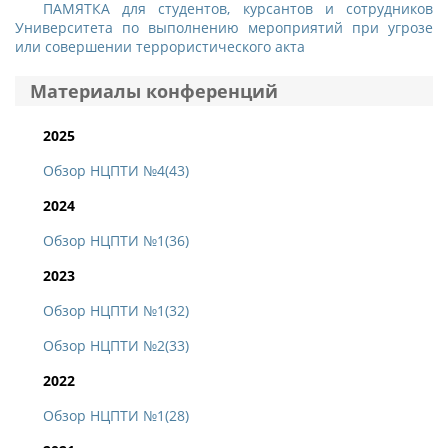
ПАМЯТКА для студентов, курсантов и сотрудников
Университета по выполнению мероприятий при угрозе
или совершении террористического акта
Материалы конференций
2025
Обзор НЦПТИ №4(43)
2024
Обзор НЦПТИ №1(36)
2023
Обзор НЦПТИ №1(32)
Обзор НЦПТИ №2(33)
2022
Обзор НЦПТИ №1(28)