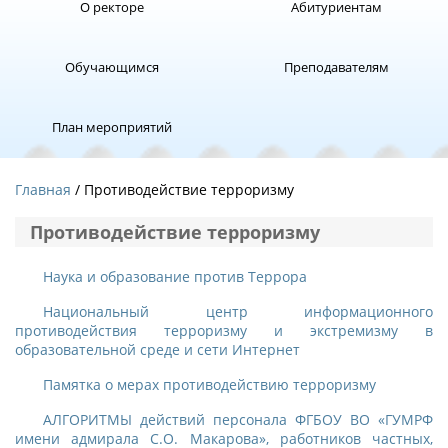
О ректоре
Абитуриентам
Обучающимся
Преподавателям
План мероприятий
Главная
/ Противодействие терроризму
Противодействие терроризму
Наука и образование против Террора
Национальный центр информационного
противодействия терроризму и экстремизму в
образовательной среде и сети Интернет
Памятка о мерах противодействию терроризму
АЛГОРИТМЫ действий персонала ФГБОУ ВО «ГУМРФ
имени адмирала С.О. Макарова», работников частных,