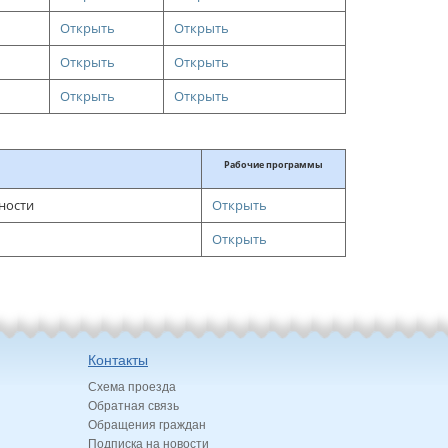
Открыть
Открыть
Открыть
Открыть
Открыть
Открыть
Рабочие программы
ности
Открыть
Открыть
Контакты
Схема проезда
Обратная связь
Обращения граждан
Подписка на новости