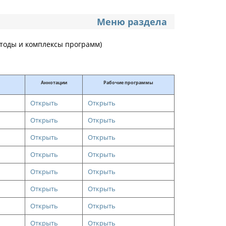
Меню раздела
тоды и комплексы программ)
Аннотации
Рабочие программы
Открыть
Открыть
Открыть
Открыть
Открыть
Открыть
Открыть
Открыть
Открыть
Открыть
Открыть
Открыть
Открыть
Открыть
Открыть
Открыть