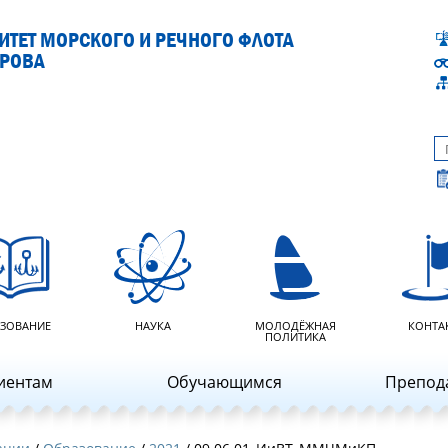
ТЕТ МОРСКОГО И РЕЧНОГО ФЛОТА
АРОВА
ЗОВАНИЕ
НАУКА
МОЛОДЁЖНАЯ
КОНТА
ПОЛИТИКА
иентам
Обучающимся
Препод