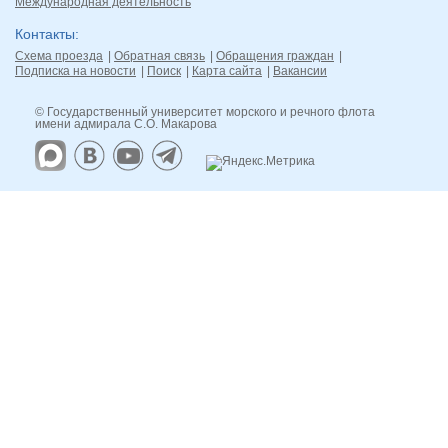
Международная деятельность
Контакты
Схема проезда
Обратная связь
Обращения граждан
Подписка на новости
Поиск
Карта сайта
Вакансии
© Государственный университет морского и речного флота
имени адмирала С.О. Макарова