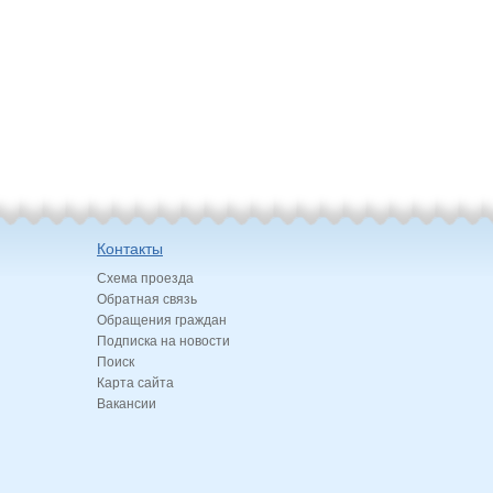
Контакты
Схема проезда
Обратная связь
Обращения граждан
Подписка на новости
Поиск
Карта сайта
Вакансии