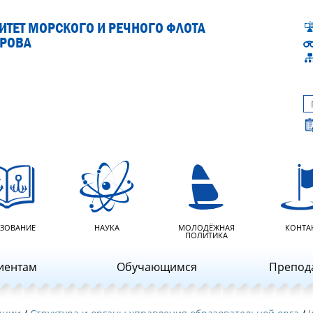
ТЕТ МОРСКОГО И РЕЧНОГО ФЛОТА
АРОВА
ЗОВАНИЕ
НАУКА
МОЛОДЁЖНАЯ
КОНТА
ПОЛИТИКА
иентам
Обучающимся
Препод