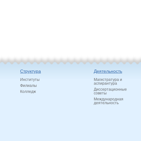
Структура
Деятельность
Институты
Магистратура и
аспирантура
Филиалы
Диссертационные
Колледж
советы
Международная
деятельность