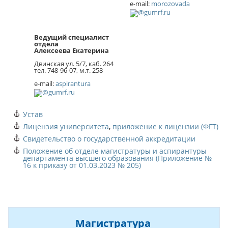
e-mail:
morozovada
Ведущий специалист
отдела
Алексеева Екатерина
Двинская ул. 5/7, каб. 264
тел. 748-96-07, м.т. 258
e-mail:
aspirantura
Устав
Лицензия университета
,
приложение к лицензии (ФГТ)
Свидетельство о государственной аккредитации
Положение об отделе магистратуры и аспирантуры
департамента высшего образования (Приложение №
16 к приказу от 01.03.2023 № 205)
Магистратура