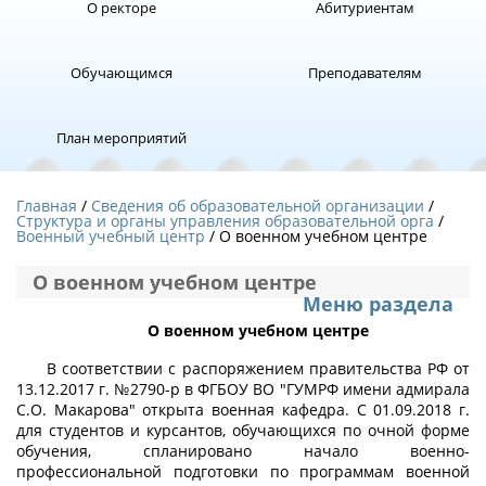
О ректоре
Абитуриентам
Обучающимся
Преподавателям
План мероприятий
Главная
Сведения об образовательной организации
Структура и органы управления образовательной орга
Военный учебный центр
/ О военном учебном центре
О военном учебном центре
Меню раздела
О военном учебном центре
В соответствии с распоряжением правительства РФ от
13.12.2017 г. №2790-р в ФГБОУ ВО "ГУМРФ имени адмирала
С.О. Макарова" открыта военная кафедра. С 01.09.2018 г.
для студентов и курсантов, обучающихся по очной форме
обучения, спланировано начало военно-
профессиональной подготовки по программам военной