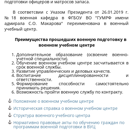
подготовки офицеров и матросов запаса.
В соответсвии с Указом Президента от 26.01.2019 г.
№18 военная кафедра в ФГБОУ ВО "ГУМРФ имени
адмирала С.О. Макарова" переименована в военный
учебный центр.
Преимущества прошедших военную подготовку в
военном учебном центре
Дополнительное образование (освоение военно-
учётной специальности).
Обучение военном учебном центре засчитывается в
срок военной службы.
Развитие управленческих и деловых качеств.
Воспитание дисциплинированности и
ответственности.
Формирование способности самостоятельно
принимать решения.
Возможность пройти военную службу по контракту.
Положение о военном учебном центре
Историческая справка о военном учебном центре
Структура военного учебного центра
Нормативно правовые акты по обучению граждан по
программам военной подготовки в ВУЦ