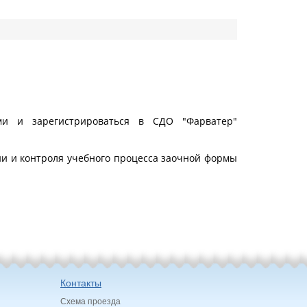
ми и зарегистрироваться в СДО "Фарватер"
ии и контроля учебного процесса заочной формы
Контакты
Схема проезда