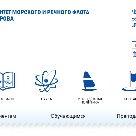
ТЕТ МОРСКОГО И РЕЧНОГО ФЛОТА
АРОВА
ЗОВАНИЕ
НАУКА
МОЛОДЁЖНАЯ
КОНТА
ПОЛИТИКА
иентам
Обучающимся
Препод