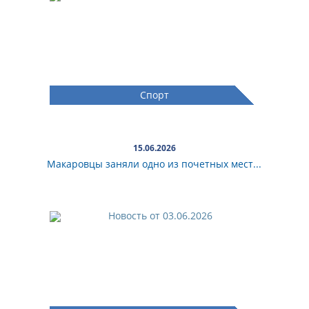
Спорт
15.06.2026
Макаровцы заняли одно из почетных мест...