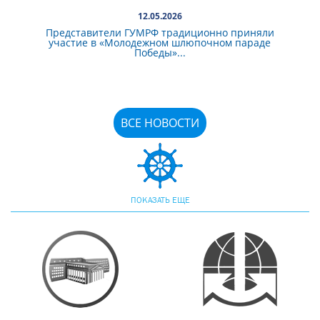
12.05.2026
Представители ГУМРФ традиционно приняли
участие в «Молодежном шлюпочном параде
Победы»...
ВСЕ НОВОСТИ
ПОКАЗАТЬ ЕЩЕ