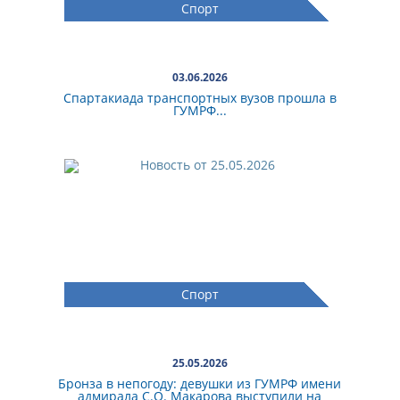
Спорт
03.06.2026
Спартакиада транспортных вузов прошла в
ГУМРФ...
Спорт
25.05.2026
Бронза в непогоду: девушки из ГУМРФ имени
адмирала С.О. Макарова выступили на