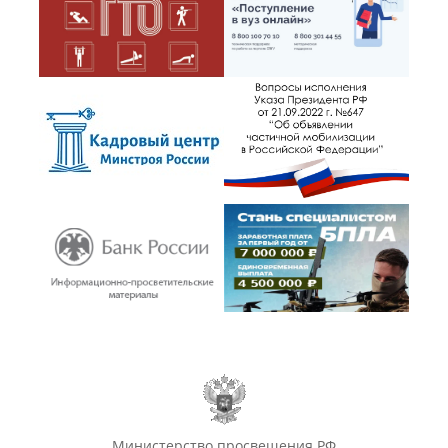
Министерство просвещения РФ