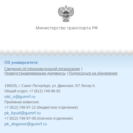
Министерство транспорта РФ
Об университете
Сведения об образовательной организации
Правоустанавливающие документы
Подписаться на обновления
198035, г. Санкт-Петербург, ул. Двинская, 5/7 Литер А.
Общий отдел: +7 (812) 748-96-92
otd_o@gumrf.ru
Приёмная комиссия:
+7 (812) 748-97-12 (бюджетное отделение)
pk_byud@gumrf.ru
+7 (812) 748-97-09 (платное отделение)
pk_dogovor@gumrf.ru