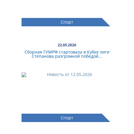
Спорт
22.05.2026
Сборная ГУМРФ стартовала в Кубке лиги
Степанова разгромной победой...
Спорт