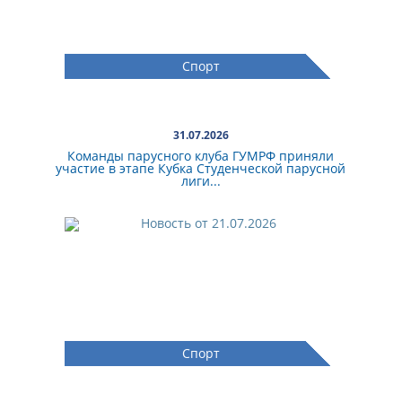
Спорт
31.07.2026
Команды парусного клуба ГУМРФ приняли
участие в этапе Кубка Студенческой парусной
лиги...
Спорт