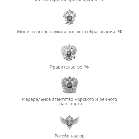
Министерство науки и высшего образования РФ
Правительство РФ
Федеральное агентство морского и речного
транспорта
Рособрнадзор