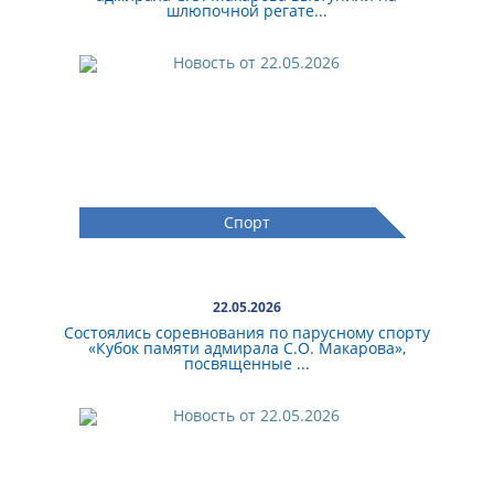
шлюпочной регате...
Спорт
22.05.2026
Состоялись соревнования по парусному спорту
«Кубок памяти адмирала С.О. Макарова»,
посвященные ...