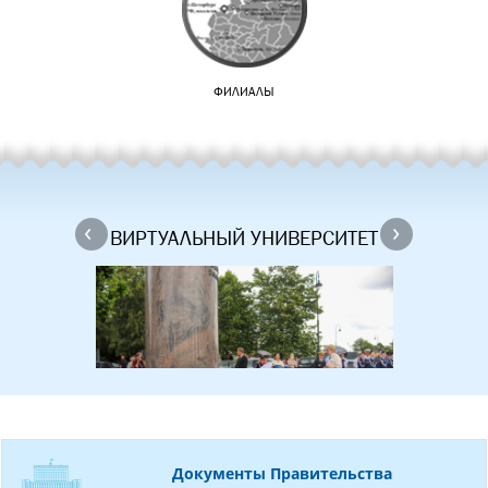
ФИЛИАЛЫ
‹
›
ВИРТУАЛЬНЫЙ УНИВЕРСИТЕТ
Документы Правительства
Представители ГУМРФ приняли участие в