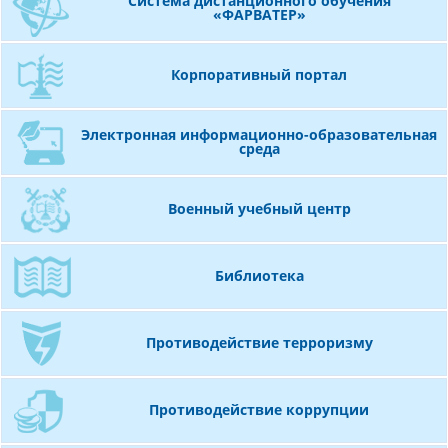
Система дистанционного обучения
«ФАРВАТЕР»
Двигайтесь к большим целям и ярким
горизонтам, выпускники!
Корпоративный портал
Электронная информационно-образовательная
среда
Военный учебный центр
Библиотека
Противодействие терроризму
Противодействие коррупции