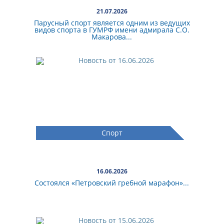
21.07.2026
Парусный спорт является одним из ведущих
видов спорта в ГУМРФ имени адмирала С.О.
Макарова...
Спорт
16.06.2026
Состоялся «Петровский гребной марафон»...