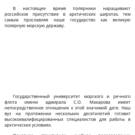
В настоящее время полярники наращивают
российское присутствие в арктических широтах, тем
самым прославляя наше государство как великую
полярную морскую державу.
Государственный университет морского и речного
флота имени адмирала С.О. Макарова имеет
непосредственное отношение к этой значимой дате. Наш
вуз на протяжении нескольких десятилетий готовит
высококвалифицированных специалистов для работы в
арктических условиях.