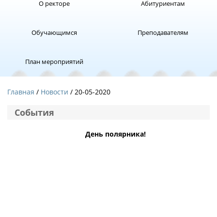
О ректоре
Абитуриентам
Обучающимся
Преподавателям
План мероприятий
Главная
Новости
/ 20-05-2020
События
День полярника!