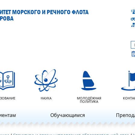
ТЕТ МОРСКОГО И РЕЧНОГО ФЛОТА
АРОВА
ЗОВАНИЕ
НАУКА
МОЛОДЁЖНАЯ
КОНТА
ПОЛИТИКА
иентам
Обучающимся
Препод