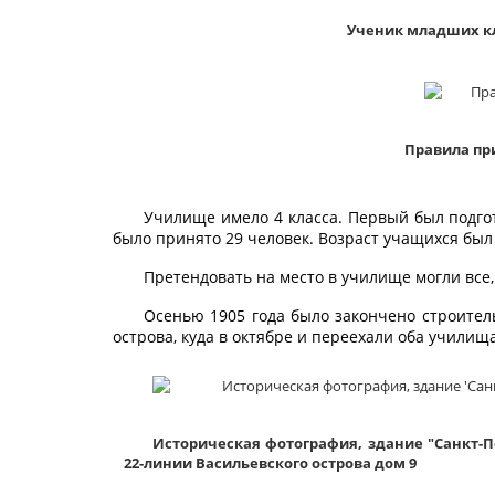
Ученик младших к
Правила пр
Училище имело 4 класса. Первый был подгот
было принято 29 человек. Возраст учащихся был о
Претендовать на место в училище могли все
Осенью 1905 года было закончено строител
острова, куда в октябре и переехали оба училищ
Историческая фотография, здание "Санкт-П
22-линии Васильевского острова дом 9