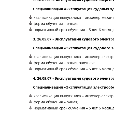
Специализация «Эксплуатация судовых яд
квалификация выпускника – инженер-механи
форма обучения – очная;
нормативный срок обучения – 5 лет 6 месяце
3. 26.05.07 «Эксплуатация судового элек
Специализация «Эксплуатация судового э
квалификация выпускника – инженер-электр
форма обучения – очная, заочная;
нормативный срок обучения – 5 лет 6 месяце
4. 26.05.07 «Эксплуатация судового элек
Специализация «Эксплуатация электрообо
квалификация выпускника – инженер-электр
форма обучения – очная;
нормативный срок обучения – 5 лет 6 месяце